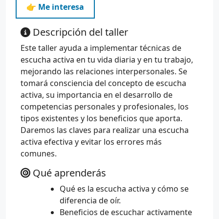
👉 Me interesa
Descripción del taller
Este taller ayuda a implementar técnicas de
escucha activa en tu vida diaria y en tu trabajo,
mejorando las relaciones interpersonales. Se
tomará consciencia del concepto de escucha
activa, su importancia en el desarrollo de
competencias personales y profesionales, los
tipos existentes y los beneficios que aporta.
Daremos las claves para realizar una escucha
activa efectiva y evitar los errores más
comunes.
Qué aprenderás
Qué es la escucha activa y cómo se
diferencia de oír.
Beneficios de escuchar activamente