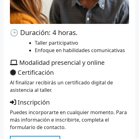
🕒 Duración: 4 horas.
Taller participativo
Enfoque en habilidades comunicativas
Modalidad presencial y online
Certificación
Al finalizar recibirás un certificado digital de
asistencia al taller.
Inscripción
Puedes incorporarte en cualquier momento. Para
más información e inscribirte, completa el
formulario de contacto.