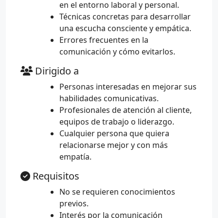
en el entorno laboral y personal.
Técnicas concretas para desarrollar
una escucha consciente y empática.
Errores frecuentes en la
comunicación y cómo evitarlos.
Dirigido a
Personas interesadas en mejorar sus
habilidades comunicativas.
Profesionales de atención al cliente,
equipos de trabajo o liderazgo.
Cualquier persona que quiera
relacionarse mejor y con más
empatía.
Requisitos
No se requieren conocimientos
previos.
Interés por la comunicación