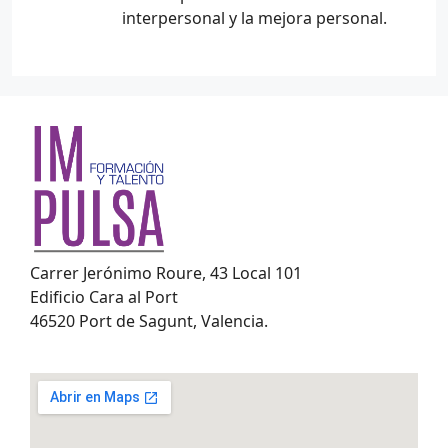
interpersonal y la mejora personal.
Carrer Jerónimo Roure, 43 Local 101
Edificio Cara al Port
46520 Port de Sagunt, Valencia.