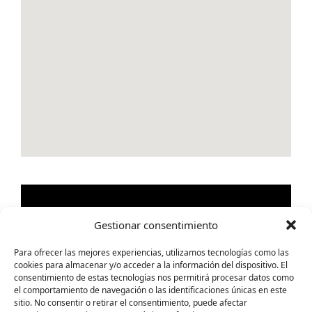
Gestionar consentimiento
Para ofrecer las mejores experiencias, utilizamos tecnologías como las
cookies para almacenar y/o acceder a la información del dispositivo. El
consentimiento de estas tecnologías nos permitirá procesar datos como
el comportamiento de navegación o las identificaciones únicas en este
sitio. No consentir o retirar el consentimiento, puede afectar