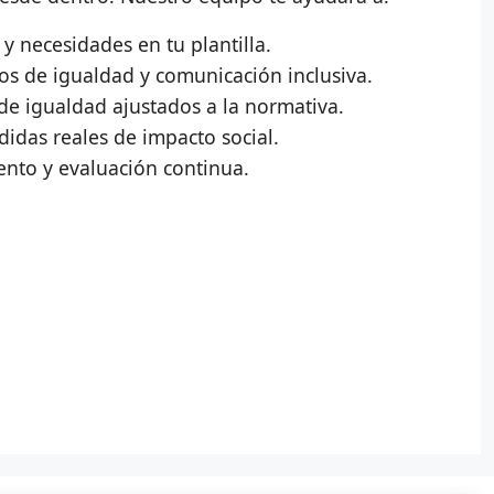
y necesidades en tu plantilla.
os de igualdad y comunicación inclusiva.
de igualdad ajustados a la normativa.
das reales de impacto social.
ento y evaluación continua.