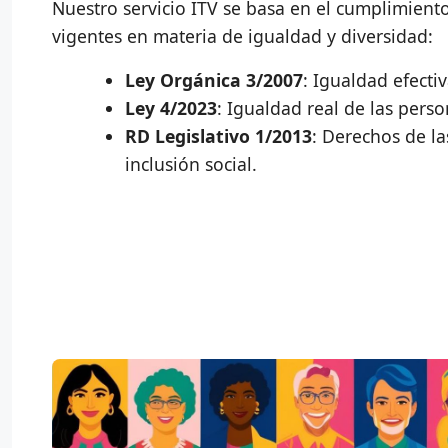
Nuestro servicio ITV se basa en el cumplimiento
vigentes en materia de igualdad y diversidad:
Ley Orgánica 3/2007
: Igualdad efecti
Ley 4/2023
: Igualdad real de las pers
RD Legislativo 1/2013
: Derechos de l
inclusión social.