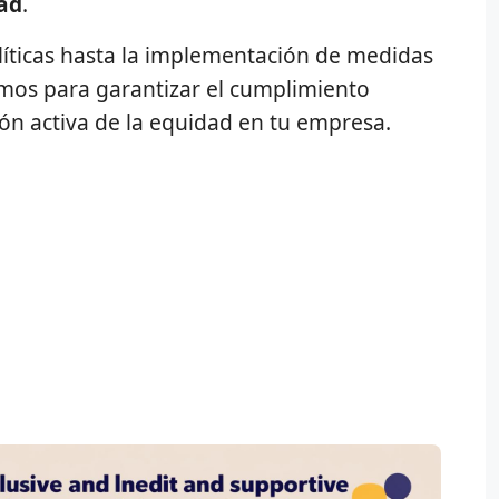
dad
.
líticas hasta la implementación de medidas
mos para garantizar el cumplimiento
ón activa de la equidad en tu empresa.