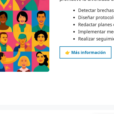
Detectar brechas 
Diseñar protocol
Redactar planes 
Implementar medi
Realizar seguimi
👉 Más información