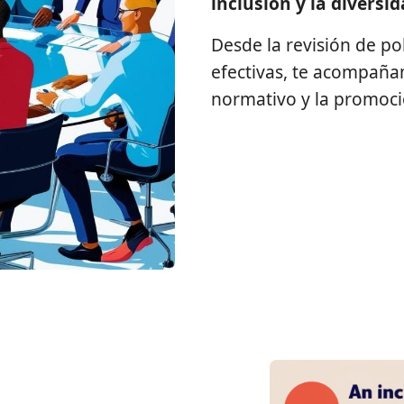
inclusión y la diversi
Desde la revisión de po
efectivas, te acompaña
normativo y la promoci