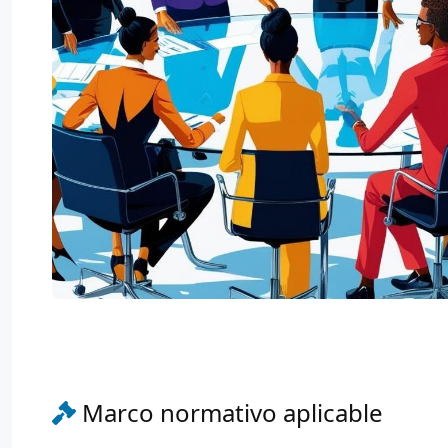
Marco normativo aplicable