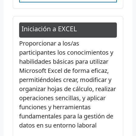
Iniciación a EXCEL
Proporcionar a los/as
participantes los conocimientos y
habilidades básicas para utilizar
Microsoft Excel de forma eficaz,
permitiéndoles crear, modificar y
organizar hojas de cálculo, realizar
operaciones sencillas, y aplicar
funciones y herramientas
fundamentales para la gestión de
datos en su entorno laboral