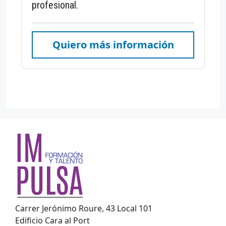
profesional.
Quiero más información
Carrer Jerónimo Roure, 43 Local 101
Edificio Cara al Port