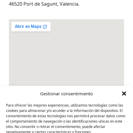
46520 Port de Sagunt, Valencia.
Gestionar consentimiento
Para ofrecer las mejores experiencias, utilizamos tecnologías como las
cookies para almacenar y/o acceder a la información del dispositivo. El
consentimiento de estas tecnologías nos permitirá procesar datos como
el comportamiento de navegación o las identificaciones únicas en este
sitio. No consentir o retirar el consentimiento, puede afectar
negativamente a ciertas características y funciones.