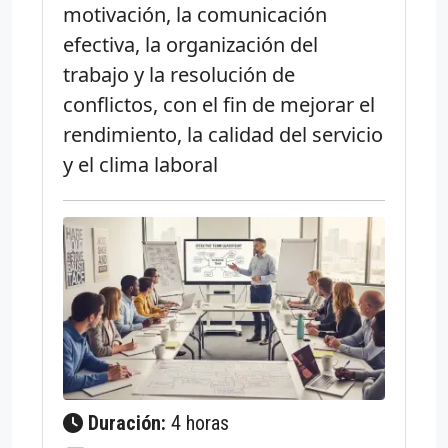
motivación, la comunicación
efectiva, la organización del
trabajo y la resolución de
conflictos, con el fin de mejorar el
rendimiento, la calidad del servicio
y el clima laboral
Duración:
4 horas