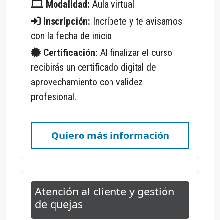
Modalidad:
Aula virtual
Inscripción:
Incríbete y te avisamos
con la fecha de inicio
Certificación:
Al finalizar el curso
recibirás un certificado digital de
aprovechamiento con validez
profesional.
Quiero más información
Atención al cliente y gestión
de quejas