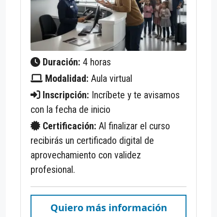
Duración:
4 horas
Modalidad:
Aula virtual
Inscripción:
Incríbete y te avisamos
con la fecha de inicio
Certificación:
Al finalizar el curso
recibirás un certificado digital de
aprovechamiento con validez
profesional.
Quiero más información