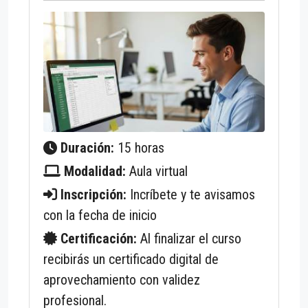
Duración:
15 horas
Modalidad:
Aula virtual
Inscripción:
Incríbete y te avisamos
con la fecha de inicio
Certificación:
Al finalizar el curso
recibirás un certificado digital de
aprovechamiento con validez
profesional.