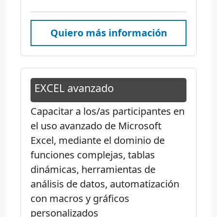
Quiero más información
EXCEL avanzado
Capacitar a los/as participantes en
el uso avanzado de Microsoft
Excel, mediante el dominio de
funciones complejas, tablas
dinámicas, herramientas de
análisis de datos, automatización
con macros y gráficos
personalizados