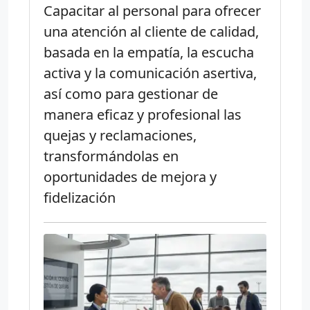
Capacitar al personal para ofrecer
una atención al cliente de calidad,
basada en la empatía, la escucha
activa y la comunicación asertiva,
así como para gestionar de
manera eficaz y profesional las
quejas y reclamaciones,
transformándolas en
oportunidades de mejora y
fidelización