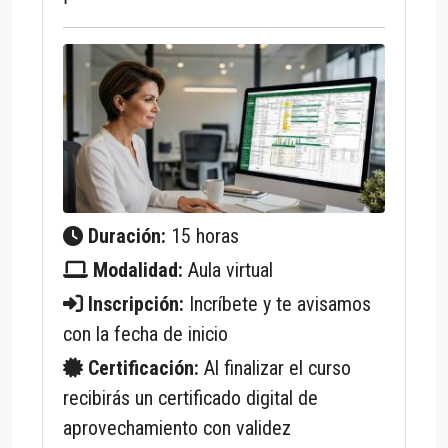
Duración:
15 horas
Modalidad:
Aula virtual
Inscripción:
Incríbete y te avisamos
con la fecha de inicio
Certificación:
Al finalizar el curso
recibirás un certificado digital de
aprovechamiento con validez