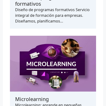
formativos
Diseño de programas formativos Servicio
integral de formación para empresas.
Diseñamos, planificamos…
Microlearning
Microlearning: aprende en pequeñas