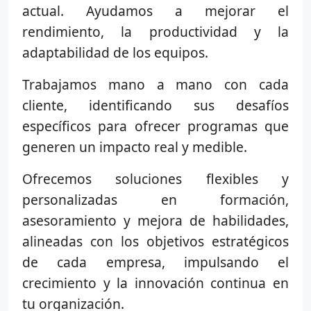
actual. Ayudamos a mejorar el
rendimiento, la productividad y la
adaptabilidad de los equipos.
Trabajamos mano a mano con cada
cliente, identificando sus desafíos
específicos para ofrecer programas que
generen un impacto real y medible.
Ofrecemos soluciones flexibles y
personalizadas en formación,
asesoramiento y mejora de habilidades,
alineadas con los objetivos estratégicos
de cada empresa, impulsando el
crecimiento y la innovación continua en
tu organización.