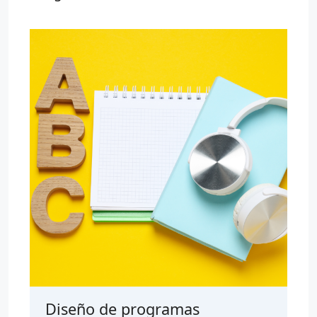
Diseño de programas