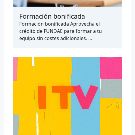
Formación bonificada
Formación bonificada Aprovecha el
crédito de FUNDAE para formar a tu
equipo sin costes adicionales. …