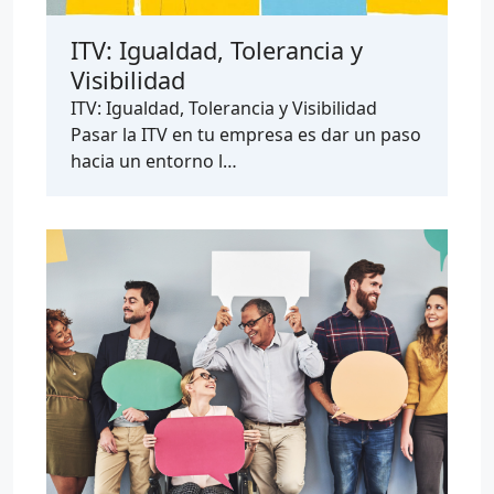
ITV: Igualdad, Tolerancia y
Visibilidad
ITV: Igualdad, Tolerancia y Visibilidad
Pasar la ITV en tu empresa es dar un paso
hacia un entorno l…