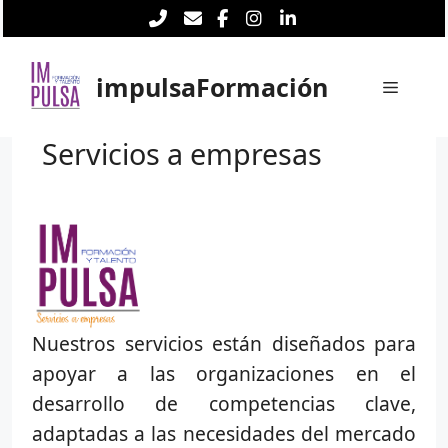
Saltar
al
contenido
impulsaFormación
Menú
Servicios a empresas
Nuestros servicios están diseñados para
apoyar a las organizaciones en el
desarrollo de competencias clave,
adaptadas a las necesidades del mercado