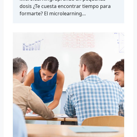
dosis ¿Te cuesta encontrar tiempo para
formarte? El microlearning…