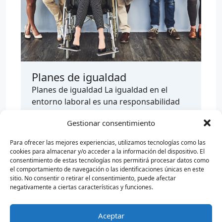
Planes de igualdad
Planes de igualdad La igualdad en el
entorno laboral es una responsabilidad
compartida y una obligac…
Gestionar consentimiento
Para ofrecer las mejores experiencias, utilizamos tecnologías como las
cookies para almacenar y/o acceder a la información del dispositivo. El
consentimiento de estas tecnologías nos permitirá procesar datos como
el comportamiento de navegación o las identificaciones únicas en este
sitio. No consentir o retirar el consentimiento, puede afectar
negativamente a ciertas características y funciones.
Aceptar