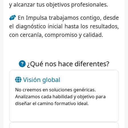
y alcanzar tus objetivos profesionales.
En Impulsa trabajamos contigo, desde
el diagnóstico inicial hasta los resultados,
con cercanía, compromiso y calidad.
¿Qué nos hace diferentes?
Visión global
No creemos en soluciones genéricas.
Analizamos cada habilidad y objetivo para
diseñar el camino formativo ideal.