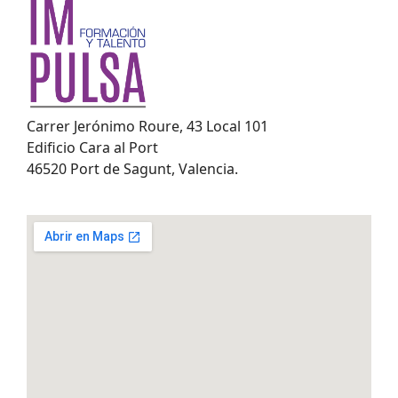
Carrer Jerónimo Roure, 43 Local 101
Edificio Cara al Port
46520 Port de Sagunt, Valencia.