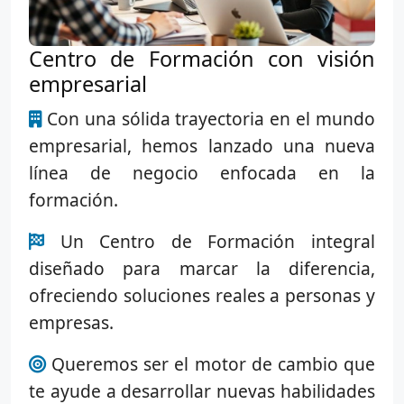
Centro de Formación con visión
empresarial
Con una sólida trayectoria en el mundo
empresarial, hemos lanzado una nueva
línea de negocio enfocada en la
formación.
Un Centro de Formación integral
diseñado para marcar la diferencia,
ofreciendo soluciones reales a personas y
empresas.
Queremos ser el motor de cambio que
te ayude a desarrollar nuevas habilidades