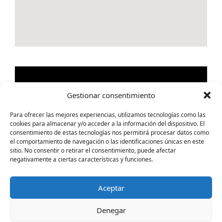
Gestionar consentimiento
Para ofrecer las mejores experiencias, utilizamos tecnologías como las
cookies para almacenar y/o acceder a la información del dispositivo. El
consentimiento de estas tecnologías nos permitirá procesar datos como
el comportamiento de navegación o las identificaciones únicas en este
sitio. No consentir o retirar el consentimiento, puede afectar
negativamente a ciertas características y funciones.
Aceptar
Denegar