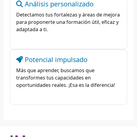
Análisis personalizado
Detectamos tus fortalezas y áreas de mejora
para proponerte una formación útil, eficaz y
adaptada a ti.
Potencial impulsado
Más que aprender, buscamos que
transformes tus capacidades en
oportunidades reales. ¡Esa es la diferencia!