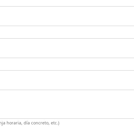
ja horaria, día concreto, etc.)