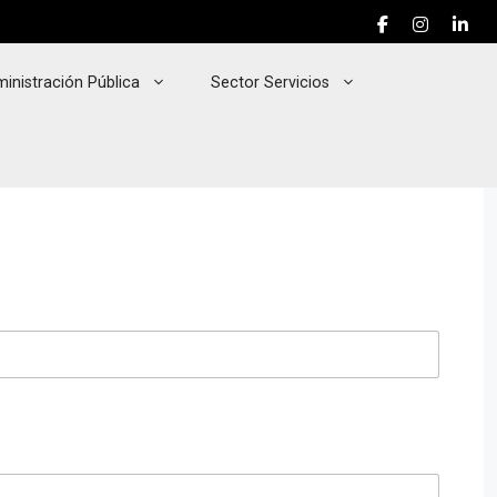
inistración Pública
Sector Servicios