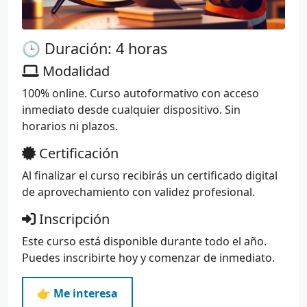
🕒 Duración: 4 horas
Modalidad
100% online. Curso autoformativo con acceso
inmediato desde cualquier dispositivo. Sin
horarios ni plazos.
Certificación
Al finalizar el curso recibirás un certificado digital
de aprovechamiento con validez profesional.
Inscripción
Este curso está disponible durante todo el año.
Puedes inscribirte hoy y comenzar de inmediato.
👉 Me interesa