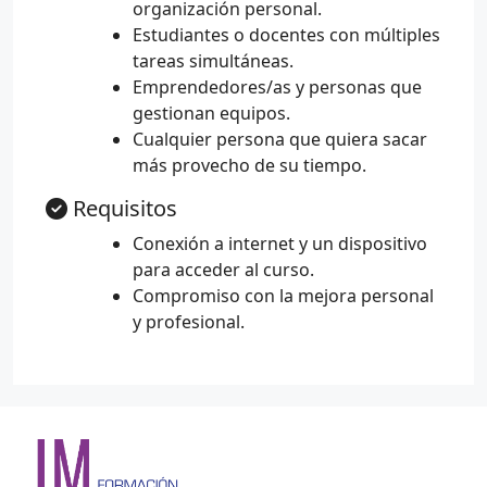
organización personal.
Estudiantes o docentes con múltiples
tareas simultáneas.
Emprendedores/as y personas que
gestionan equipos.
Cualquier persona que quiera sacar
más provecho de su tiempo.
Requisitos
Conexión a internet y un dispositivo
para acceder al curso.
Compromiso con la mejora personal
y profesional.