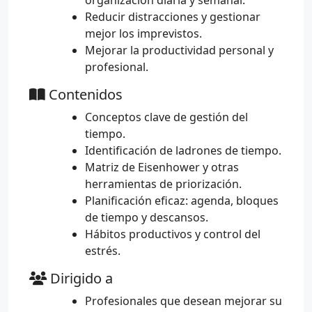
organización diaria y semanal.
Reducir distracciones y gestionar
mejor los imprevistos.
Mejorar la productividad personal y
profesional.
Contenidos
Conceptos clave de gestión del
tiempo.
Identificación de ladrones de tiempo.
Matriz de Eisenhower y otras
herramientas de priorización.
Planificación eficaz: agenda, bloques
de tiempo y descansos.
Hábitos productivos y control del
estrés.
Dirigido a
Profesionales que desean mejorar su