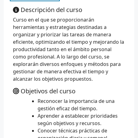
Descripción del curso
Curso en el que se proporcionarán
herramientas y estrategias destinadas a
organizar y priorizar las tareas de manera
eficiente, optimizando el tiempo y mejorando la
productividad tanto en el ámbito personal
como profesional. A lo largo del curso, se
explorarán diversos enfoques y métodos para
gestionar de manera efectiva el tiempo y
alcanzar los objetivos propuestos.
Objetivos del curso
Reconocer la importancia de una
gestión eficaz del tiempo.
Aprender a establecer prioridades
según objetivos y recursos.
Conocer técnicas prácticas de