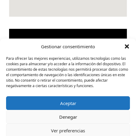
Gestionar consentimiento
Para ofrecer las mejores experiencias, utilizamos tecnologías como las
cookies para almacenar y/o acceder a la información del dispositivo. El
consentimiento de estas tecnologías nos permitirá procesar datos como
el comportamiento de navegación o las identificaciones únicas en este
sitio. No consentir o retirar el consentimiento, puede afectar
negativamente a ciertas características y funciones.
Aceptar
Denegar
Ver preferencias