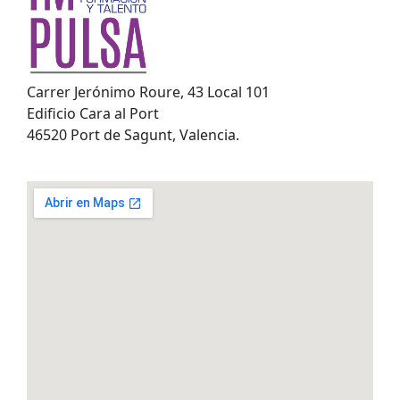
Carrer Jerónimo Roure, 43 Local 101
Edificio Cara al Port
46520 Port de Sagunt, Valencia.