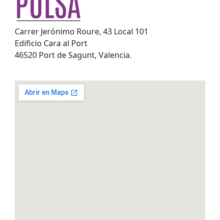
Carrer Jerónimo Roure, 43 Local 101
Edificio Cara al Port
46520 Port de Sagunt, Valencia.