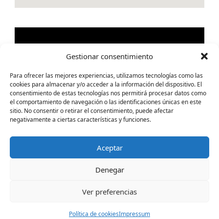
Gestionar consentimiento
Para ofrecer las mejores experiencias, utilizamos tecnologías como las
cookies para almacenar y/o acceder a la información del dispositivo. El
consentimiento de estas tecnologías nos permitirá procesar datos como
el comportamiento de navegación o las identificaciones únicas en este
sitio. No consentir o retirar el consentimiento, puede afectar
negativamente a ciertas características y funciones.
Aceptar
Denegar
Ver preferencias
© 2025 Impulsa Formación - Todos los derechos
Política de cookies
Impressum
reservados