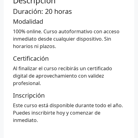
Descripción
Duración: 20 horas
Modalidad
100% online. Curso autoformativo con acceso
inmediato desde cualquier dispositivo. Sin
horarios ni plazos.
Certificación
Al finalizar el curso recibirás un certificado
digital de aprovechamiento con validez
profesional.
Inscripción
Este curso está disponible durante todo el año.
Puedes inscribirte hoy y comenzar de
inmediato.