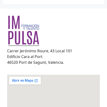
Carrer Jerónimo Roure, 43 Local 101
Edificio Cara al Port
46520 Port de Sagunt, Valencia.