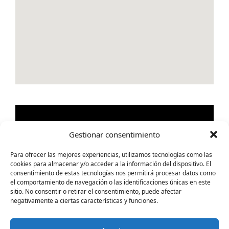
Gestionar consentimiento
Para ofrecer las mejores experiencias, utilizamos tecnologías como las
cookies para almacenar y/o acceder a la información del dispositivo. El
consentimiento de estas tecnologías nos permitirá procesar datos como
el comportamiento de navegación o las identificaciones únicas en este
sitio. No consentir o retirar el consentimiento, puede afectar
negativamente a ciertas características y funciones.