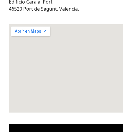
Edificio Cara al Port
46520 Port de Sagunt, Valencia.