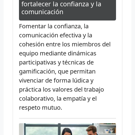
fortalecer la confianza y la
comunicación
Fomentar la confianza, la
comunicación efectiva y la
cohesión entre los miembros del
equipo mediante dinámicas
participativas y técnicas de
gamificación, que permitan
vivenciar de forma lúdica y
práctica los valores del trabajo
colaborativo, la empatía y el
respeto mutuo.