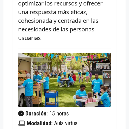
optimizar los recursos y ofrecer
una respuesta más eficaz,
cohesionada y centrada en las
necesidades de las personas
usuarias
Duración:
15 horas
Modalidad:
Aula virtual