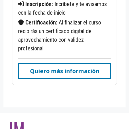
Inscripción:
Incríbete y te avisamos
con la fecha de inicio
Certificación:
Al finalizar el curso
recibirás un certificado digital de
aprovechamiento con validez
profesional.
Quiero más información