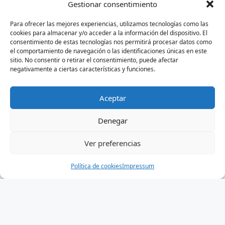
Gestionar consentimiento
Para ofrecer las mejores experiencias, utilizamos tecnologías como las
cookies para almacenar y/o acceder a la información del dispositivo. El
consentimiento de estas tecnologías nos permitirá procesar datos como
el comportamiento de navegación o las identificaciones únicas en este
sitio. No consentir o retirar el consentimiento, puede afectar
negativamente a ciertas características y funciones.
Aceptar
Denegar
Ver preferencias
Política de cookies
Impressum