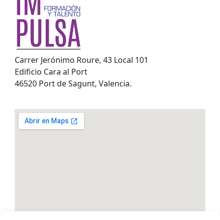
Carrer Jerónimo Roure, 43 Local 101
Edificio Cara al Port
46520 Port de Sagunt, Valencia.