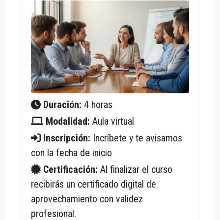
Duración:
4 horas
Modalidad:
Aula virtual
Inscripción:
Incríbete y te avisamos
con la fecha de inicio
Certificación:
Al finalizar el curso
recibirás un certificado digital de
aprovechamiento con validez
profesional.