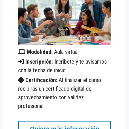
Modalidad:
Aula virtual
Inscripción:
Incríbete y te avisamos
con la fecha de inicio
Certificación:
Al finalizar el curso
recibirás un certificado digital de
aprovechamiento con validez
profesional.
Quiero más información