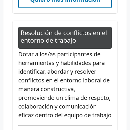
Resolución de conflictos en el
entorno de trabajo
Dotar a los/as participantes de
herramientas y habilidades para
identificar, abordar y resolver
conflictos en el entorno laboral de
manera constructiva,
promoviendo un clima de respeto,
colaboración y comunicación
eficaz dentro del equipo de trabajo