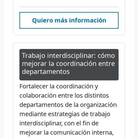
Quiero más información
Trabajo interdisciplinar: cómo
mejorar la coordinación entre
departamentos
Fortalecer la coordinación y
colaboración entre los distintos
departamentos de la organización
mediante estrategias de trabajo
interdisciplinar, con el fin de
mejorar la comunicación interna,