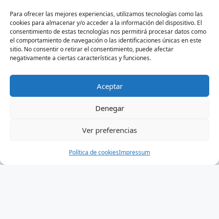
Para ofrecer las mejores experiencias, utilizamos tecnologías como las
cookies para almacenar y/o acceder a la información del dispositivo. El
consentimiento de estas tecnologías nos permitirá procesar datos como
el comportamiento de navegación o las identificaciones únicas en este
sitio. No consentir o retirar el consentimiento, puede afectar
negativamente a ciertas características y funciones.
Aceptar
Denegar
Ver preferencias
Política de cookies
Impressum