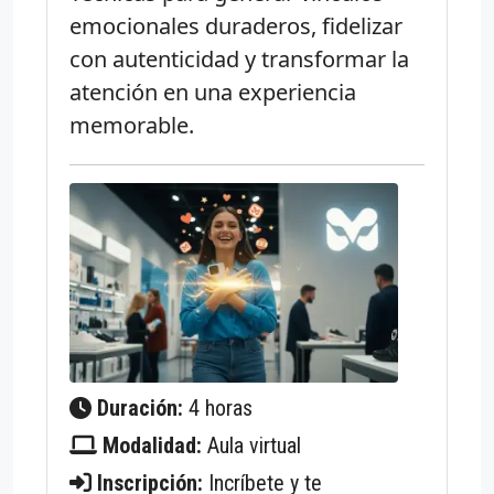
emocionales duraderos, fidelizar
con autenticidad y transformar la
atención en una experiencia
memorable.
Duración:
4 horas
Modalidad:
Aula virtual
Inscripción:
Incríbete y te