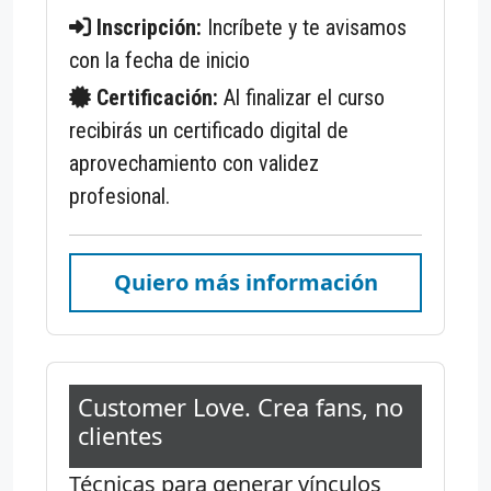
Inscripción:
Incríbete y te avisamos
con la fecha de inicio
Certificación:
Al finalizar el curso
recibirás un certificado digital de
aprovechamiento con validez
profesional.
Quiero más información
Customer Love. Crea fans, no
clientes
Técnicas para generar vínculos