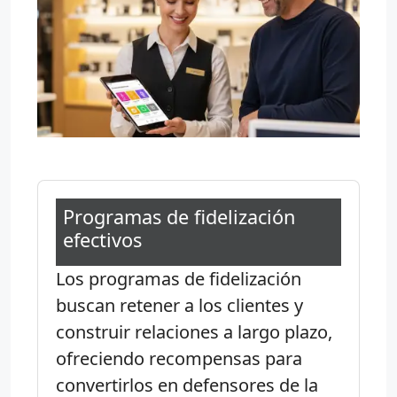
Programas de fidelización
efectivos
Los programas de fidelización
buscan retener a los clientes y
construir relaciones a largo plazo,
ofreciendo recompensas para
convertirlos en defensores de la