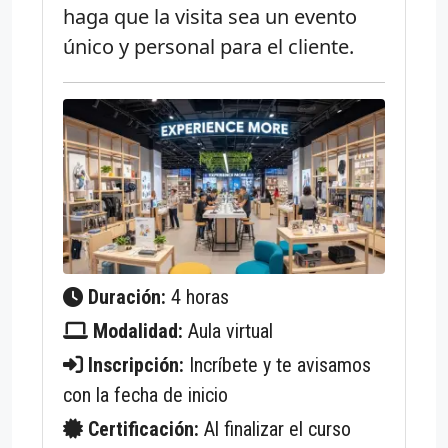
haga que la visita sea un evento
único y personal para el cliente.
Duración:
4 horas
Modalidad:
Aula virtual
Inscripción:
Incríbete y te avisamos
con la fecha de inicio
Certificación:
Al finalizar el curso