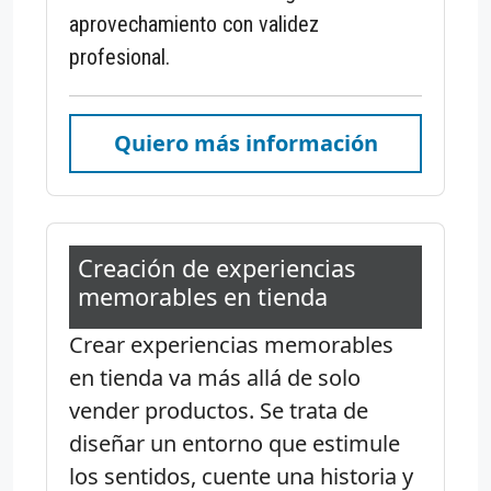
aprovechamiento con validez
profesional.
Quiero más información
Creación de experiencias
memorables en tienda
Crear experiencias memorables
en tienda va más allá de solo
vender productos. Se trata de
diseñar un entorno que estimule
los sentidos, cuente una historia y