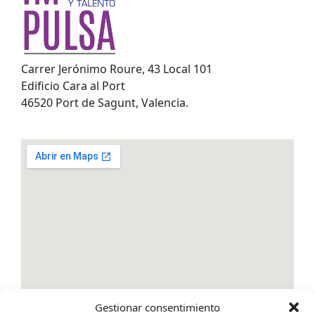
Carrer Jerónimo Roure, 43 Local 101
Edificio Cara al Port
46520 Port de Sagunt, Valencia.
Gestionar consentimiento