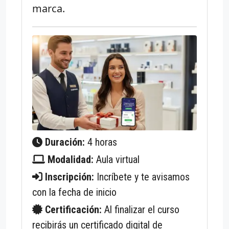
marca.
Duración:
4 horas
Modalidad:
Aula virtual
Inscripción:
Incríbete y te avisamos
con la fecha de inicio
Certificación:
Al finalizar el curso
recibirás un certificado digital de