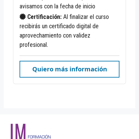
avisamos con la fecha de inicio
Certificación:
Al finalizar el curso
recibirás un certificado digital de
aprovechamiento con validez
profesional.
Quiero más información