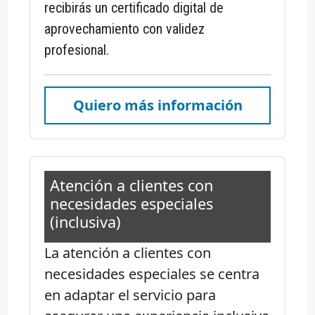
recibirás un certificado digital de
aprovechamiento con validez
profesional.
Quiero más información
Atención a clientes con
necesidades especiales
(inclusiva)
La atención a clientes con
necesidades especiales se centra
en adaptar el servicio para