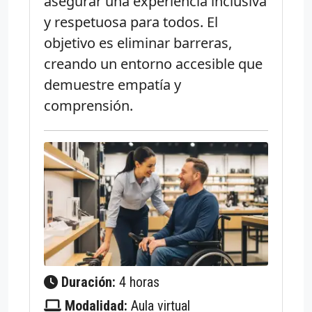
asegurar una experiencia inclusiva
y respetuosa para todos. El
objetivo es eliminar barreras,
creando un entorno accesible que
demuestre empatía y
comprensión.
Duración:
4 horas
Modalidad:
Aula virtual