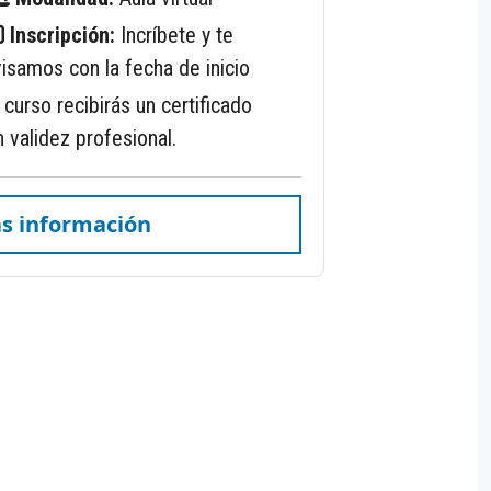
Inscripción:
Incríbete y te
isamos con la fecha de inicio
el curso recibirás un certificado
 validez profesional.
s información