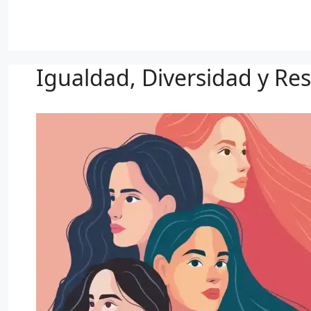
Igualdad, Diversidad y Res