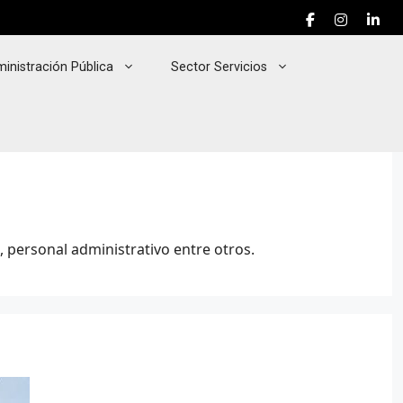
inistración Pública
Sector Servicios
 personal administrativo entre otros.