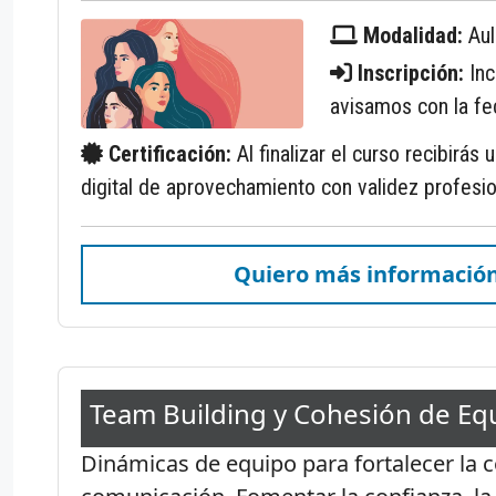
Modalidad:
Aul
Inscripción:
Inc
avisamos con la fec
Certificación:
Al finalizar el curso recibirás 
digital de aprovechamiento con validez profesio
Quiero más informació
Team Building y Cohesión de Eq
Dinámicas de equipo para fortalecer la c