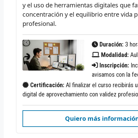
y el uso de herramientas digitales que f
concentración y el equilibrio entre vida 
profesional.
Duración:
3 hor
Modalidad:
Aul
Inscripción:
Inc
avisamos con la fec
Certificación:
Al finalizar el curso recibirás 
digital de aprovechamiento con validez profesio
Quiero más informació