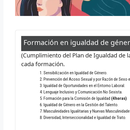
Formación en igualdad de géne
(Cumplimiento del Plan de Igualdad de 
cada formación.
Sensibilización en Igualdad de Género.
Prevención del Acoso Sexual y por Razón de Sexo e
Igualdad de Oportunidades en el Entorno Laboral.
Lenguaje Inclusivo y Comunicación No Sexista.
Formación para la Comisión de Igualdad
(4horas)
.
Igualdad de Género en la Gestión del Talento.
Masculinidades Igualitarias y Nuevas Masculinidade
Diversidad, Interseccionalidad e Igualdad de Trato.