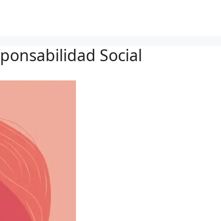
ponsabilidad Social