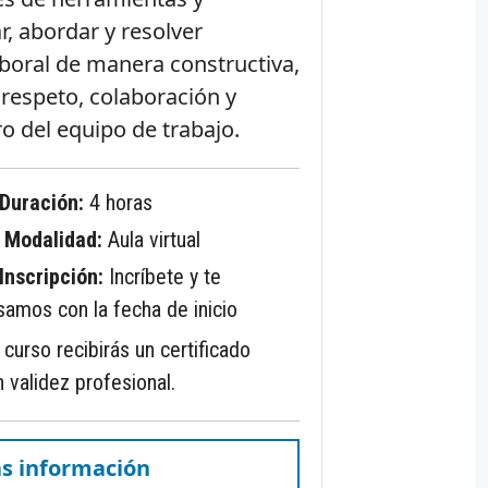
r, abordar y resolver
aboral de manera constructiva,
respeto, colaboración y
o del equipo de trabajo.
Duración:
4 horas
Modalidad:
Aula virtual
Inscripción:
Incríbete y te
samos con la fecha de inicio
el curso recibirás un certificado
 validez profesional.
s información