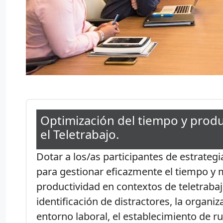
Optimización del tiempo y produ
el Teletrabajo.
Dotar a los/as participantes de estrategi
para gestionar eficazmente el tiempo y 
productividad en contextos de teletrabaj
identificación de distractores, la organiz
entorno laboral, el establecimiento de ru