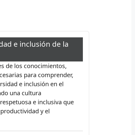
dad e inclusión de la
es de los conocimientos,
ecesarias para comprender,
rsidad e inclusión en el
ndo una cultura
 respetuosa e inclusiva que
 productividad y el